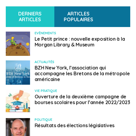
DERNIERS
ARTICLES
ARTICLES
POPULAIRES
EVÈNEMENTS
Le Petit prince : nouvelle exposition à la
Morgan Library & Museum
ACTUALITÉS
BZH New York, l’association qui
accompagne les Bretons de la métropole
américaine
VIE PRATIQUE
Ouverture de la deuxième campagne de
bourses scolaires pour l’année 2022/2023
POLITIQUE
Résultats des élections législatives