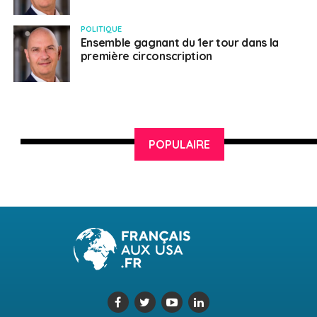
POLITIQUE
Ensemble gagnant du 1er tour dans la
première circonscription
POPULAIRE