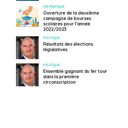
VIE PRATIQUE
Ouverture de la deuxième
campagne de bourses
scolaires pour l’année
2022/2023
POLITIQUE
Résultats des élections
législatives
POLITIQUE
Ensemble gagnant du 1er tour
dans la première
circonscription