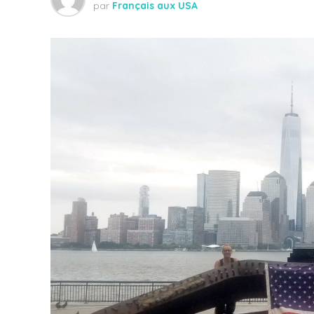
par
Français aux USA