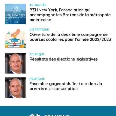
ACTUALITÉS
BZH New York, l’association qui
accompagne les Bretons de la métropole
américaine
VIE PRATIQUE
Ouverture de la deuxième campagne de
bourses scolaires pour l’année 2022/2023
POLITIQUE
Résultats des élections législatives
POLITIQUE
Ensemble gagnant du 1er tour dans la
première circonscription