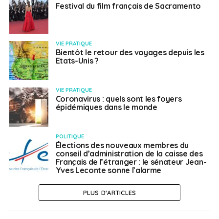
Festival du film français de Sacramento
VIE PRATIQUE
Bientôt le retour des voyages depuis les
Etats-Unis ?
VIE PRATIQUE
Coronavirus : quels sont les foyers
épidémiques dans le monde
POLITIQUE
Élections des nouveaux membres du
conseil d’administration de la caisse des
Français de l’étranger : le sénateur Jean-
Yves Leconte sonne l’alarme
PLUS D'ARTICLES