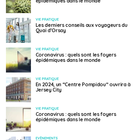
épidémiques dans le monde
VIE PRATIQUE
Les derniers conseils aux voyageurs du
Quai d’Orsay
VIE PRATIQUE
Coronavirus : quels sont les foyers
épidémiques dans le monde
VIE PRATIQUE
En 2024, un “Centre Pompidou“ ouvrira à
Jersey City
VIE PRATIQUE
Coronavirus : quels sont les foyers
épidémiques dans le monde
EVÈNEMENTS