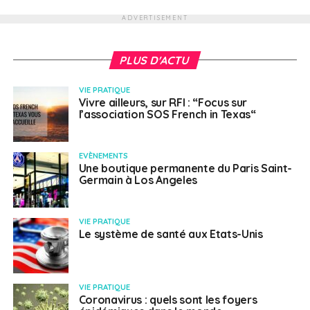
ADVERTISEMENT
PLUS D'ACTU
VIE PRATIQUE
Vivre ailleurs, sur RFI : “Focus sur
l’association SOS French in Texas“
EVÈNEMENTS
Une boutique permanente du Paris Saint-
Germain à Los Angeles
VIE PRATIQUE
Le système de santé aux Etats-Unis
VIE PRATIQUE
Coronavirus : quels sont les foyers