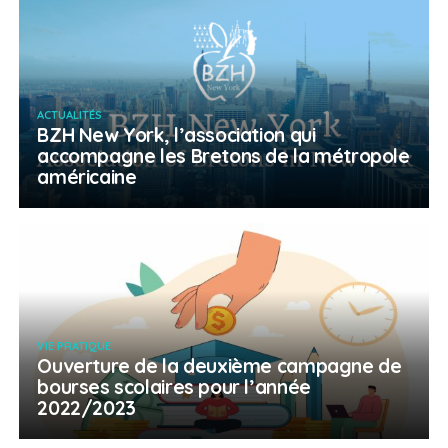
ACTUALITÉS
BZH New York, l’association qui
accompagne les Bretons de la métropole
américaine
VIE PRATIQUE
Ouverture de la deuxième campagne de
bourses scolaires pour l’année
2022/2023