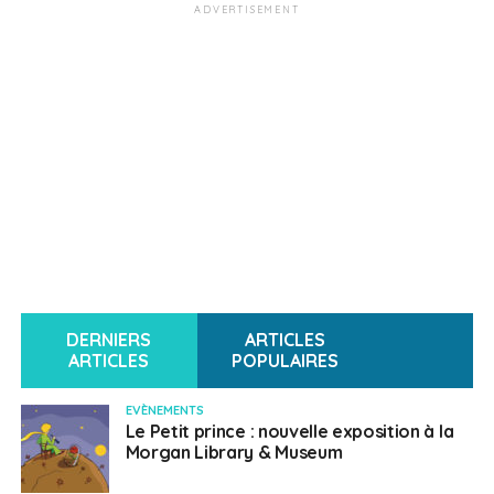
ADVERTISEMENT
DERNIERS
ARTICLES
ARTICLES
POPULAIRES
EVÈNEMENTS
Le Petit prince : nouvelle exposition à la
Morgan Library & Museum