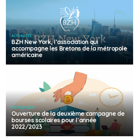
ACTUALITÉS
BZH New York, l’association qui
accompagne les Bretons de la métropole
américaine
VIE PRATIQUE
Ouverture de la deuxième campagne de
bourses scolaires pour l’année
2022/2023