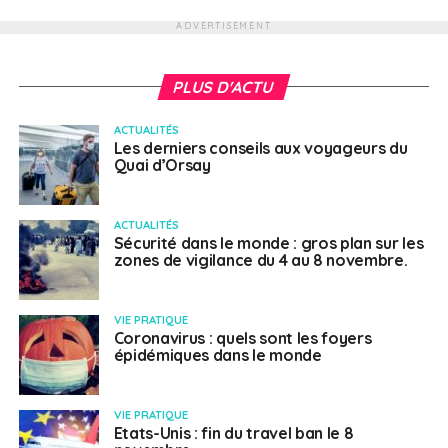
ADVERTISEMENT
PLUS D'ACTU
ACTUALITÉS
Les derniers conseils aux voyageurs du
Quai d’Orsay
ACTUALITÉS
Sécurité dans le monde : gros plan sur les
zones de vigilance du 4 au 8 novembre.
VIE PRATIQUE
Coronavirus : quels sont les foyers
épidémiques dans le monde
VIE PRATIQUE
Etats-Unis : fin du travel ban le 8