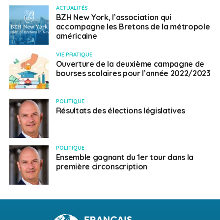
ACTUALITÉS
BZH New York, l’association qui
accompagne les Bretons de la métropole
américaine
VIE PRATIQUE
Ouverture de la deuxième campagne de
bourses scolaires pour l’année 2022/2023
POLITIQUE
Résultats des élections législatives
POLITIQUE
Ensemble gagnant du 1er tour dans la
première circonscription