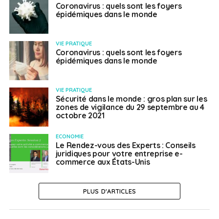
Coronavirus : quels sont les foyers
épidémiques dans le monde
VIE PRATIQUE
Coronavirus : quels sont les foyers
épidémiques dans le monde
VIE PRATIQUE
Sécurité dans le monde : gros plan sur les
zones de vigilance du 29 septembre au 4
octobre 2021
ECONOMIE
Le Rendez-vous des Experts : Conseils
juridiques pour votre entreprise e-
commerce aux États-Unis
PLUS D'ARTICLES