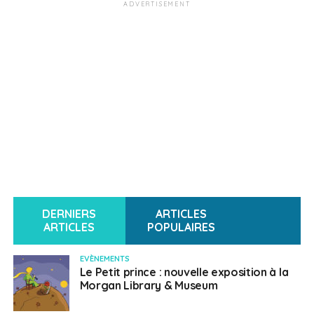
ADVERTISEMENT
DERNIERS
ARTICLES
ARTICLES
POPULAIRES
EVÈNEMENTS
Le Petit prince : nouvelle exposition à la
Morgan Library & Museum