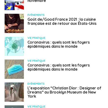
novembre
EVÈNEMENTS
Goût de/Good France 2021 : la cuisine
française est de retour aux États-Unis
VIE PRATIQUE
Coronavirus : quels sont les foyers
épidémiques dans le monde
VIE PRATIQUE
Coronavirus : quels sont les foyers
épidémiques dans le monde
EVÈNEMENTS
L’exposition “Christian Dior : Designer of
Dreams“ au Brooklyn Museum de New
York
VIE PRATIQUE