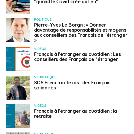
“quand le Covid crée du lien“
POLITIQUE
Pierre-Yves Le Borgn : « Donner
davantage de responsabilités et moyens
aux conseillers des Français de l’étranger
»
VIDÉOS
Français à l’étranger au quotidien : Les
conseillers des Français de l’étranger
VIE PRATIQUE
SOS French in Texas : des Français
solidaires
VIDÉOS
Français à l’étranger au quotidien : la
retraite