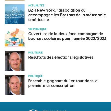
ACTUALITÉS
BZH New York, l’association qui
accompagne les Bretons de la métropole
américaine
VIE PRATIQUE
Ouverture de la deuxième campagne de
bourses scolaires pour l’année 2022/2023
POLITIQUE
Résultats des élections législatives
POLITIQUE
Ensemble gagnant du 1er tour dans la
première circonscription