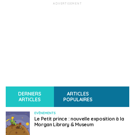
ADVERTISEMENT
DERNIERS
ARTICLES
ARTICLES
POPULAIRES
EVÈNEMENTS
Le Petit prince : nouvelle exposition à la
Morgan Library & Museum