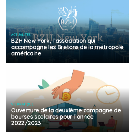
ACTUALITÉS
BZH New York, l’association qui
accompagne les Bretons de la métropole
américaine
VIE PRATIQUE
Ouverture de la deuxième campagne de
bourses scolaires pour l’année
2022/2023