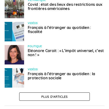
VIE PRATIQUE
Covid : état des lieux des restrictions aux
frontières américaines
VIDÉOS
Français à l’étranger au quotidien :
fiscalité
POLITIQUE
Eléonore Caroit : « L’impôt universel, c’est
non ! »
VIDÉOS
Français à l’étranger au quotidien : la
protection sociale
PLUS D'ARTICLES