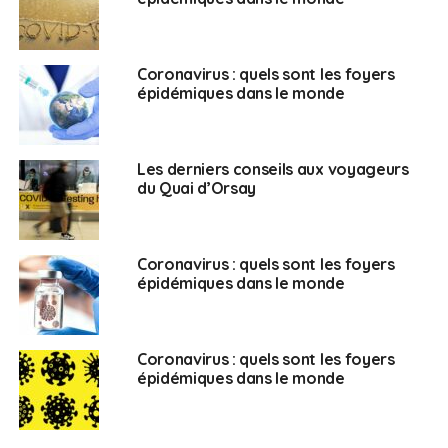
Coronavirus : quels sont les foyers
épidémiques dans le monde
Les derniers conseils aux voyageurs
du Quai d’Orsay
Coronavirus : quels sont les foyers
épidémiques dans le monde
Coronavirus : quels sont les foyers
épidémiques dans le monde