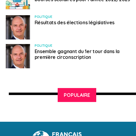
POLITIQUE
Résultats des élections législatives
POLITIQUE
Ensemble gagnant du 1er tour dans la
première circonscription
POPULAIRE