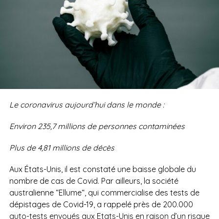
Le coronavirus aujourd’hui dans le monde :
Environ 235,7
millions
d
e personnes contaminées
Plus de 4,81
millions de
décès
Aux États-Unis, il est constaté une baisse globale du
nombre de cas de Covid.
Par ailleurs, la société
australienne “Ellume“, qui commercialise des tests de
dépistages de Covid-19, a rappelé près de 200.000
auto-tests envoyés aux Etats-Unis en raison d’un risque