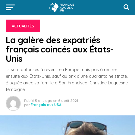
ACTUALITÉS
La galère des expatriés
français coincés aux États-
Unis
Ils sont autorisés à revenir en Europe mais pas à rentrer
ensuite aux États-Unis, sauf au prix d’une quarantaine stricte.
Bloquée avec sa famille à San Francisco, Christine Duquesne
témoigne.
Publié
5 ans ago
on
6 août 2021
par
Français aux USA