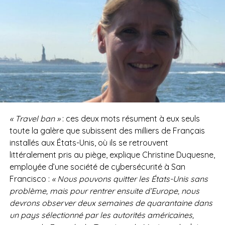
« Travel ban »
: ces deux mots résument à eux seuls
toute la galère que subissent des milliers de Français
installés aux États-Unis, où ils se retrouvent
littéralement pris au piège, explique Christine Duquesne,
employée d’une société de cybersécurité à San
Francisco :
« Nous pouvons quitter les États-Unis sans
problème, mais pour rentrer ensuite d’Europe, nous
devrons observer deux semaines de quarantaine dans
un pays sélectionné par les autorités américaines,