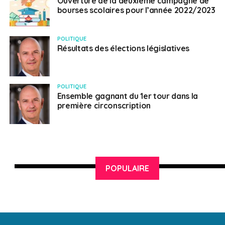
Ouverture de la deuxième campagne de
bourses scolaires pour l’année 2022/2023
POLITIQUE
Résultats des élections législatives
POLITIQUE
Ensemble gagnant du 1er tour dans la
première circonscription
POPULAIRE