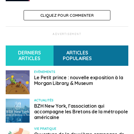
CLIQUEZ POUR COMMENTER
ADVERTISEMENT
DERNIERS
ARTICLES
ARTICLES
POPULAIRES
EVÈNEMENTS
Le Petit prince : nouvelle exposition à la
Morgan Library & Museum
ACTUALITÉS
BZH New York, l’association qui
accompagne les Bretons de la métropole
américaine
VIE PRATIQUE