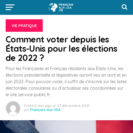
VIE PRATIQUE
Comment voter depuis les
États-Unis pour les élections
de 2022 ?
Pour les Françaises et Français résidants aux États-Unis, les
élections présidentielle et législatives auront lieu en avril et en
juin 2022. Pour pouvoir voter, il suffit de s’inscrire sur les listes
électorales consulaires ou d’actualiser ses coordonnées sur
le site service-public.fr.
Publié
5 ans ago
on
27 décembre 2021
par
Français aux USA