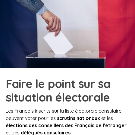
Faire le point sur sa
situation électorale
Les Français inscrits sur la liste électorale consulaire
peuvent voter pour les
scrutins nationaux
et les
élections des conseillers des Français de l’étranger
et des
délégués consulaires
.