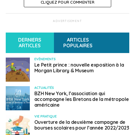
CLIQUEZ POUR COMMENTER
ADVERTISEMENT
DERNIERS
ARTICLES
ARTICLES
POPULAIRES
EVÈNEMENTS
Le Petit prince : nouvelle exposition à la
Morgan Library & Museum
ACTUALITÉS
BZH New York, l’association qui
accompagne les Bretons de la métropole
américaine
VIE PRATIQUE
Ouverture de la deuxième campagne de
bourses scolaires pour l’année 2022/2023