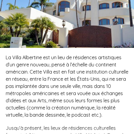
La Villa Albertine est un lieu de résidences artistiques
d’un genre nouveau, pensé à l’échelle du continent
américain. Cette Villa est en fait une institution culturelle
en réseau, entre la France et les États-Unis, qui ne sera
pas implantée dans une seule ville, mais dans 10
métropoles américaines et sera vouée aux échanges
d’idées et aux Arts, même sous leurs formes les plus
actuelles (comme la création numérique, la réalité
virtuelle, la bande dessinée, le podcast etc.).
Jusqu’à présent, les lieux de résidences culturelles