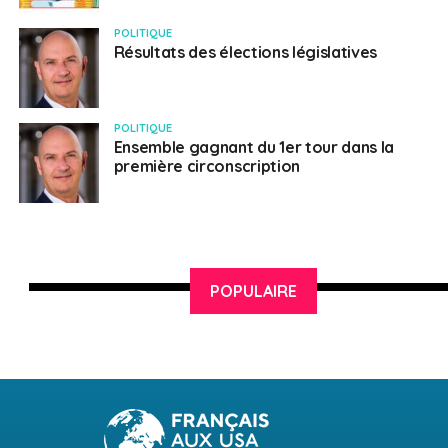
POLITIQUE
Résultats des élections législatives
POLITIQUE
Ensemble gagnant du 1er tour dans la
première circonscription
POPULAIRE