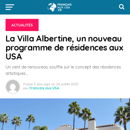
ACTUALITÉS
La Villa Albertine, un nouveau
programme de résidences aux
USA
Un vent de renouveau souffle sur le concept des résidences
artistiques…
Publié
5 ans ago
on
25 juillet 2021
par
Français aux USA