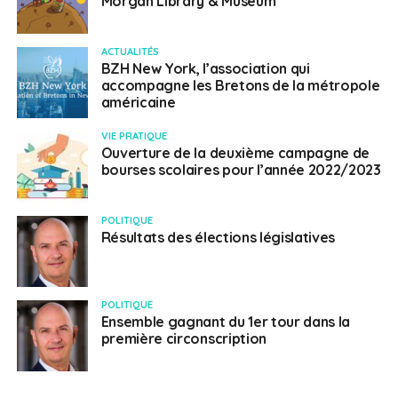
Morgan Library & Museum
ACTUALITÉS
BZH New York, l’association qui
accompagne les Bretons de la métropole
américaine
VIE PRATIQUE
Ouverture de la deuxième campagne de
bourses scolaires pour l’année 2022/2023
POLITIQUE
Résultats des élections législatives
POLITIQUE
Ensemble gagnant du 1er tour dans la
première circonscription