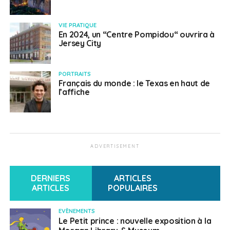
VIE PRATIQUE
En 2024, un “Centre Pompidou“ ouvrira à
Jersey City
PORTRAITS
Français du monde : le Texas en haut de
l’affiche
ADVERTISEMENT
DERNIERS
ARTICLES
ARTICLES
POPULAIRES
EVÈNEMENTS
Le Petit prince : nouvelle exposition à la