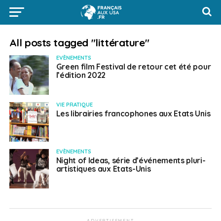
All posts tagged "littérature"
EVÈNEMENTS
Green film Festival de retour cet été pour
l’édition 2022
VIE PRATIQUE
Les librairies francophones aux Etats Unis
EVÈNEMENTS
Night of Ideas, série d’événements pluri-
artistiques aux Etats-Unis
ADVERTISEMENT