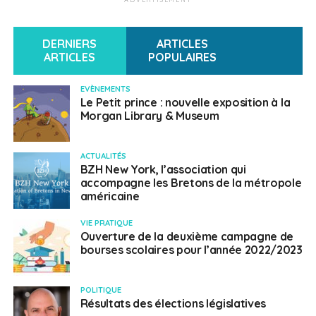
DERNIERS
ARTICLES
ARTICLES
POPULAIRES
EVÈNEMENTS
Le Petit prince : nouvelle exposition à la
Morgan Library & Museum
ACTUALITÉS
BZH New York, l’association qui
accompagne les Bretons de la métropole
américaine
VIE PRATIQUE
Ouverture de la deuxième campagne de
bourses scolaires pour l’année 2022/2023
POLITIQUE
Résultats des élections législatives