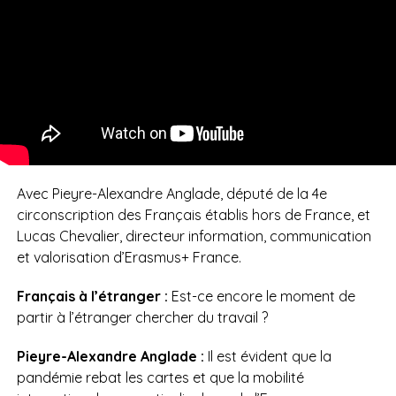
Avec Pieyre-Alexandre Anglade, député de la 4e
circonscription des Français établis hors de France, et
Lucas Chevalier, directeur information, communication
et valorisation d’Erasmus+ France.
Français à l’étranger :
Est-ce encore le moment de
partir à l’étranger chercher du travail ?
Pieyre-Alexandre Anglade :
Il est évident que la
pandémie rebat les cartes et que la mobilité