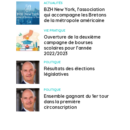
ACTUALITÉS
BZH New York, l’association
qui accompagne les Bretons
de la métropole américaine
VIE PRATIQUE
Ouverture de la deuxième
campagne de bourses
scolaires pour l’année
2022/2023
POLITIQUE
Résultats des élections
législatives
POLITIQUE
Ensemble gagnant du 1er tour
dans la première
circonscription