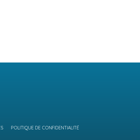
ES
POLITIQUE DE CONFIDENTIALITÉ