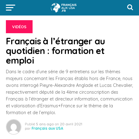
VIDÉOS
Français à l’étranger au
quotidien : formation et
emploi
Dans le cadre d’une série de 9 entretiens sur les thèmes
majeurs concernant les Français établis hors de France, nous
avons interrogé Pieyre-Alexandre Anglade et Lucas Chevalier,
respectivement député de la 4ème circonscription des
Français à l’étranger et directeur information, communication
et valorisation d’Erasmus+France sur le thème de la
formation et de l’emploi.
Publié
5 ans ago
on
20 avril 2021
par
Français aux USA