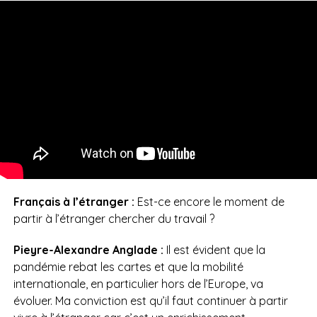
Français à l’étranger :
Est-ce encore le moment de
partir à l’étranger chercher du travail ?
Pieyre-Alexandre Anglade :
Il est évident que la
pandémie rebat les cartes et que la mobilité
internationale, en particulier hors de l’Europe, va
évoluer. Ma conviction est qu’il faut continuer à partir