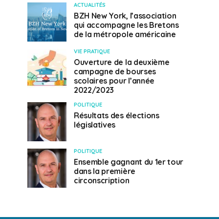
ACTUALITÉS
BZH New York, l’association
qui accompagne les Bretons
de la métropole américaine
VIE PRATIQUE
Ouverture de la deuxième
campagne de bourses
scolaires pour l’année
2022/2023
POLITIQUE
Résultats des élections
législatives
POLITIQUE
Ensemble gagnant du 1er tour
dans la première
circonscription