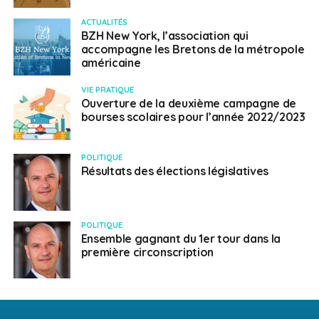
ACTUALITÉS
BZH New York, l’association qui
accompagne les Bretons de la métropole
américaine
VIE PRATIQUE
Ouverture de la deuxième campagne de
bourses scolaires pour l’année 2022/2023
POLITIQUE
Résultats des élections législatives
POLITIQUE
Ensemble gagnant du 1er tour dans la
première circonscription