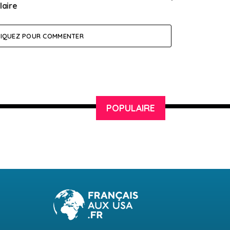
laire
LIQUEZ POUR COMMENTER
POPULAIRE