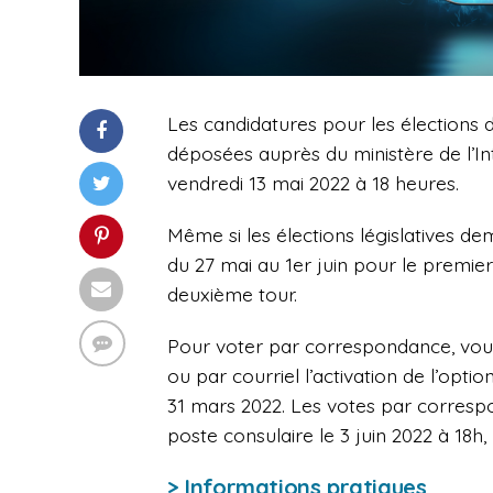
Les candidatures pour les élections 
déposées auprès du ministère de l’In
vendredi 13 mai 2022 à 18 heures.
Même si les élections législatives dem
du 27 mai au 1er juin pour le premier 
deuxième tour.
Pour voter par correspondance, vou
ou par courriel l’activation de l’opt
31 mars 2022. Les votes par corresp
poste consulaire le 3 juin 2022 à 18h,
> Informations pratiques