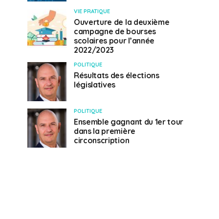
VIE PRATIQUE
Ouverture de la deuxième
campagne de bourses
scolaires pour l’année
2022/2023
POLITIQUE
Résultats des élections
législatives
POLITIQUE
Ensemble gagnant du 1er tour
dans la première
circonscription