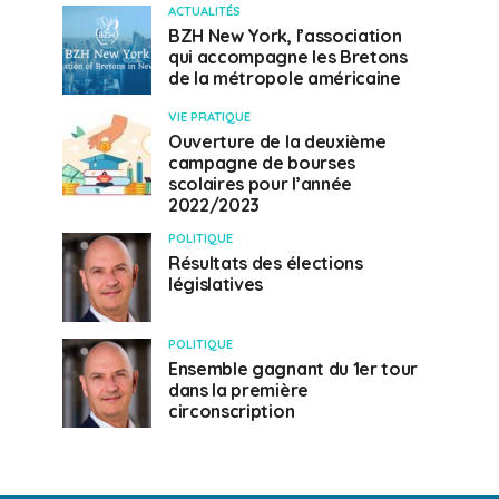
ACTUALITÉS
BZH New York, l’association
qui accompagne les Bretons
de la métropole américaine
VIE PRATIQUE
Ouverture de la deuxième
campagne de bourses
scolaires pour l’année
2022/2023
POLITIQUE
Résultats des élections
législatives
POLITIQUE
Ensemble gagnant du 1er tour
dans la première
circonscription