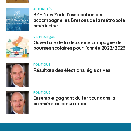
ACTUALITÉS
BZH New York, l’association qui
accompagne les Bretons de la métropole
américaine
VIE PRATIQUE
Ouverture de la deuxième campagne de
bourses scolaires pour l’année 2022/2023
POLITIQUE
Résultats des élections législatives
POLITIQUE
Ensemble gagnant du 1er tour dans la
première circonscription