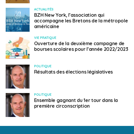
ACTUALITÉS
BZH New York, l’association qui
accompagne les Bretons de la métropole
américaine
VIE PRATIQUE
Ouverture de la deuxième campagne de
bourses scolaires pour l’année 2022/2023
POLITIQUE
Résultats des élections législatives
POLITIQUE
Ensemble gagnant du 1er tour dans la
première circonscription