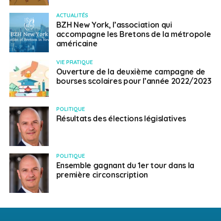
ACTUALITÉS
BZH New York, l’association qui
accompagne les Bretons de la métropole
américaine
VIE PRATIQUE
Ouverture de la deuxième campagne de
bourses scolaires pour l’année 2022/2023
POLITIQUE
Résultats des élections législatives
POLITIQUE
Ensemble gagnant du 1er tour dans la
première circonscription