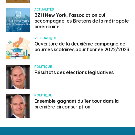
ACTUALITÉS
BZH New York, l’association qui
accompagne les Bretons de la métropole
américaine
VIE PRATIQUE
Ouverture de la deuxième campagne de
bourses scolaires pour l’année 2022/2023
POLITIQUE
Résultats des élections législatives
POLITIQUE
Ensemble gagnant du 1er tour dans la
première circonscription