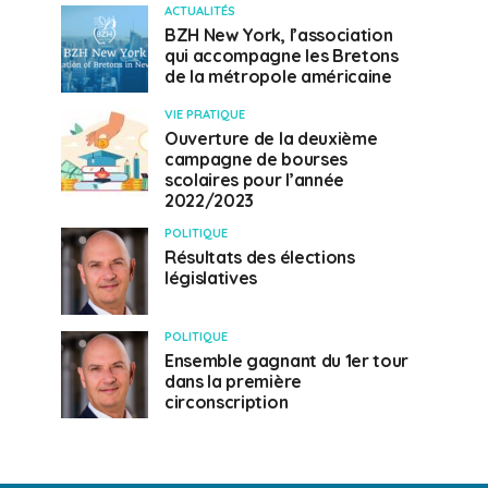
ACTUALITÉS
BZH New York, l’association
qui accompagne les Bretons
de la métropole américaine
VIE PRATIQUE
Ouverture de la deuxième
campagne de bourses
scolaires pour l’année
2022/2023
POLITIQUE
Résultats des élections
législatives
POLITIQUE
Ensemble gagnant du 1er tour
dans la première
circonscription