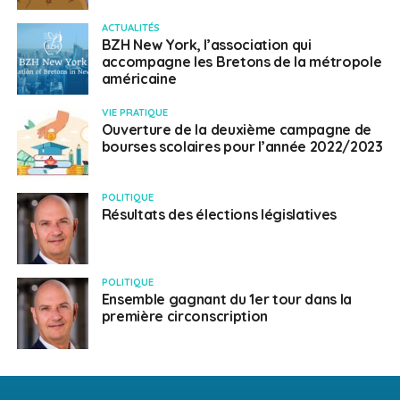
ACTUALITÉS
BZH New York, l’association qui
accompagne les Bretons de la métropole
américaine
VIE PRATIQUE
Ouverture de la deuxième campagne de
bourses scolaires pour l’année 2022/2023
POLITIQUE
Résultats des élections législatives
POLITIQUE
Ensemble gagnant du 1er tour dans la
première circonscription