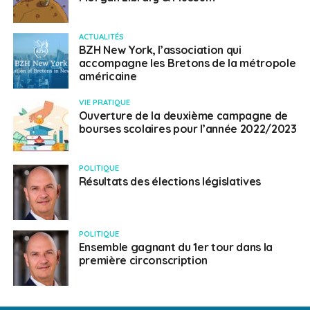
ACTUALITÉS
BZH New York, l’association qui
accompagne les Bretons de la métropole
américaine
VIE PRATIQUE
Ouverture de la deuxième campagne de
bourses scolaires pour l’année 2022/2023
POLITIQUE
Résultats des élections législatives
POLITIQUE
Ensemble gagnant du 1er tour dans la
première circonscription