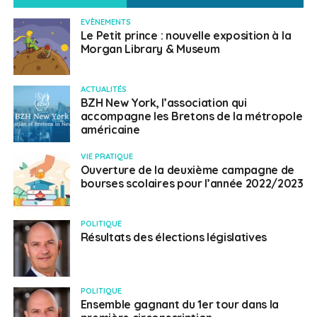
EVÈNEMENTS
Le Petit prince : nouvelle exposition à la
Morgan Library & Museum
ACTUALITÉS
BZH New York, l’association qui
accompagne les Bretons de la métropole
américaine
VIE PRATIQUE
Ouverture de la deuxième campagne de
bourses scolaires pour l’année 2022/2023
POLITIQUE
Résultats des élections législatives
POLITIQUE
Ensemble gagnant du 1er tour dans la